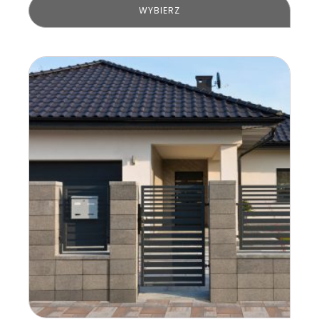
WYBIERZ