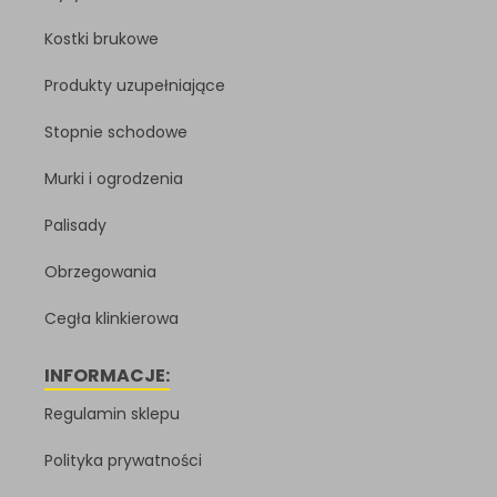
Kostki brukowe
Produkty uzupełniające
Stopnie schodowe
Murki i ogrodzenia
Palisady
Obrzegowania
Cegła klinkierowa
INFORMACJE:
Regulamin sklepu
Polityka prywatności