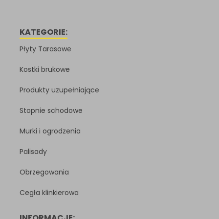
KATEGORIE:
Płyty Tarasowe
Kostki brukowe
Produkty uzupełniające
Stopnie schodowe
Murki i ogrodzenia
Palisady
Obrzegowania
Cegła klinkierowa
INFORMACJE: