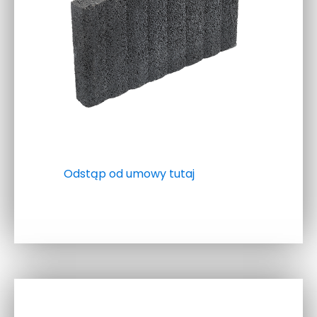
Odstąp od umowy tutaj