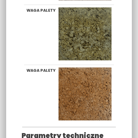
Parametry techniczne