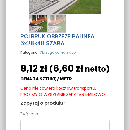
POLBRUK OBRZEŻE PALINEA
6x28x48 SZARA
Kategoria:
Obrzegowania Sklep
8,12
zł
6,60
zł
(
netto)
CENA ZA SZTUKĘ / METR
Cena nie zawiera kosztów transportu.
PROSIMY O WYSYŁANIE ZAPYTAŃ MAILOWO
Zapytaj o produkt:
Twój e-mail: