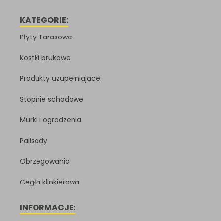
KATEGORIE:
Płyty Tarasowe
Kostki brukowe
Produkty uzupełniające
Stopnie schodowe
Murki i ogrodzenia
Palisady
Obrzegowania
Cegła klinkierowa
INFORMACJE: