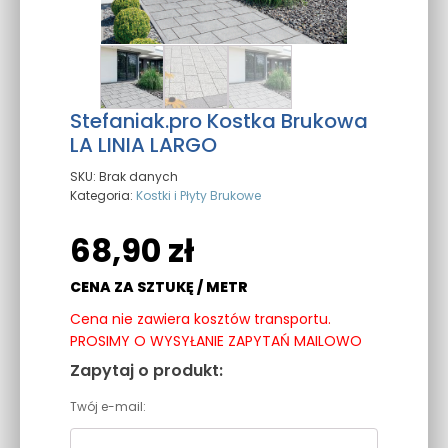
Stefaniak.pro Kostka Brukowa
LA LINIA LARGO
SKU:
Brak danych
Kategoria:
Kostki i Płyty Brukowe
68,90
zł
CENA ZA SZTUKĘ / METR
Cena nie zawiera kosztów transportu.
PROSIMY O WYSYŁANIE ZAPYTAŃ MAILOWO
Zapytaj o produkt:
Twój e-mail: