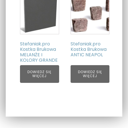
Stefaniak.pro
Stefaniak.pro
Kostka Brukowa
Kostka Brukowa
MELANŻE I
ANTIC NEAPOL
KOLORY GRANDE
DOWIEDZ SIĘ
DOWIEDZ SIĘ
WIĘCEJ
WIĘCEJ