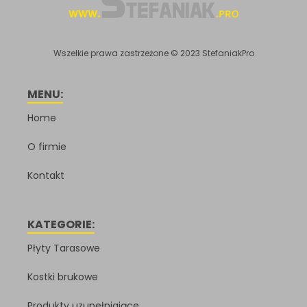
Wszelkie prawa zastrzeżone © 2023 StefaniakPro
MENU:
Home
O firmie
Kontakt
KATEGORIE:
Płyty Tarasowe
Kostki brukowe
Produkty uzupełniające