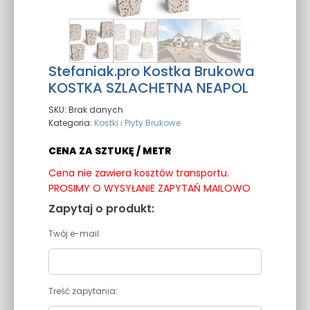
Stefaniak.pro Kostka Brukowa
KOSTKA SZLACHETNA NEAPOL
SKU:
Brak danych
Kategoria:
Kostki i Płyty Brukowe
CENA ZA SZTUKĘ / METR
Cena nie zawiera kosztów transportu.
PROSIMY O WYSYŁANIE ZAPYTAŃ MAILOWO
Zapytaj o produkt:
Twój e-mail:
Treść zapytania: