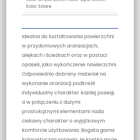
Kolor Solare
Idealna do kształtowania powierzchni
w przydomowych aranżacjach,
alejkach i ścieżkach oraz w postaci
opasek, jako wykończenie nawierzchni.
Odpowiednio dobrany materiał na
wykonanie aranżacji podkreśli
indywidualny charakter każdej posesji,
a w połączeniu z dużymi
prostokątnymi elementami nada
ciekawy charakter o wyjątkowym
komforcie użytkowania. Bogata gama
kolorystyczna sprawia, że kostka może