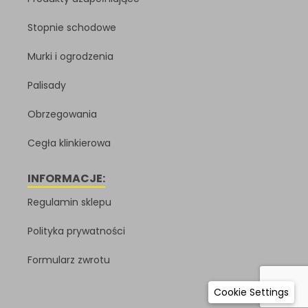
Stopnie schodowe
Murki i ogrodzenia
Palisady
Obrzegowania
Cegła klinkierowa
INFORMACJE:
Regulamin sklepu
Polityka prywatności
Formularz zwrotu
Cookie Settings