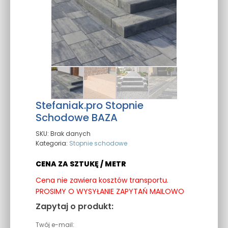
Stefaniak.pro Stopnie
Schodowe BAZA
SKU:
Brak danych
Kategoria:
Stopnie schodowe
CENA ZA SZTUKĘ / METR
Cena nie zawiera kosztów transportu.
PROSIMY O WYSYŁANIE ZAPYTAŃ MAILOWO
Zapytaj o produkt:
Twój e-mail: