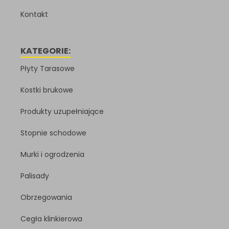
Kontakt
KATEGORIE:
Płyty Tarasowe
Kostki brukowe
Produkty uzupełniające
Stopnie schodowe
Murki i ogrodzenia
Palisady
Obrzegowania
Cegła klinkierowa