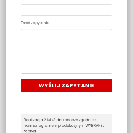
Treść zapytania:
WYŚLIJ ZAPYTANIE
Realizacja 2 lub 3 dni robocze zgodnie z
harmonogramem produkcyjnym WYBRANEJ
fabryki