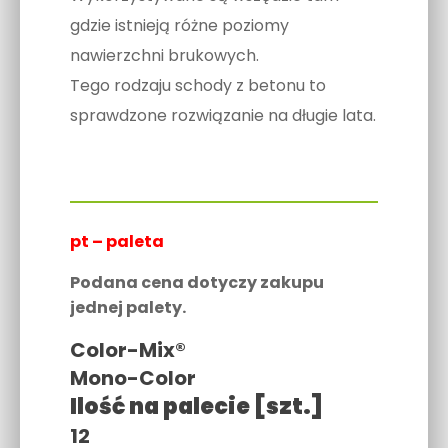
gdzie istnieją różne poziomy
nawierzchni brukowych.
Tego rodzaju schody z betonu to
sprawdzone rozwiązanie na długie lata.
pt – paleta
Podana cena dotyczy zakupu
jednej palety.
Color-Mix®
Mono-Color
Ilość na palecie [szt.]
12