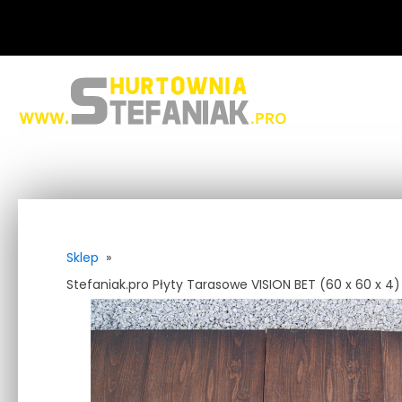
Sklep
»
Stefaniak.pro Płyty Tarasowe VISION BET (60 x 60 x 4)