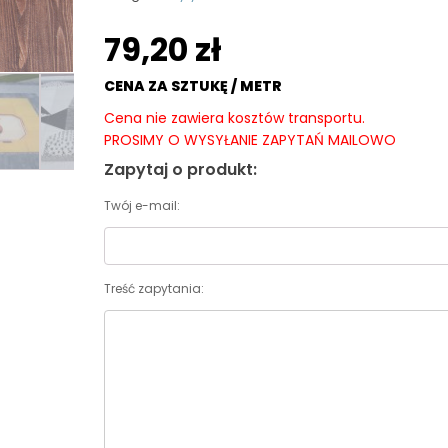
79,20
zł
CENA ZA SZTUKĘ / METR
Cena nie zawiera kosztów transportu.
PROSIMY O WYSYŁANIE ZAPYTAŃ MAILOWO
Zapytaj o produkt:
Twój e-mail:
Treść zapytania: