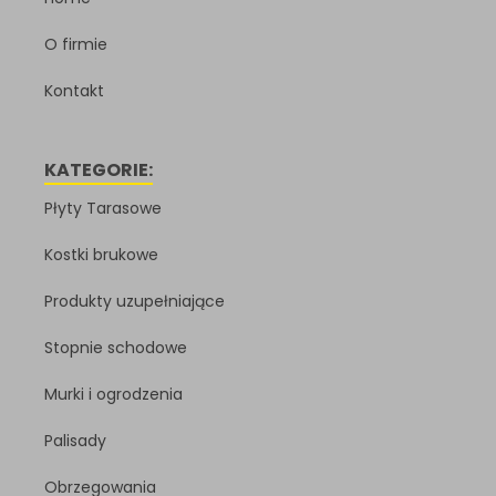
O firmie
Kontakt
KATEGORIE:
Płyty Tarasowe
Kostki brukowe
Produkty uzupełniające
Stopnie schodowe
Murki i ogrodzenia
Palisady
Obrzegowania