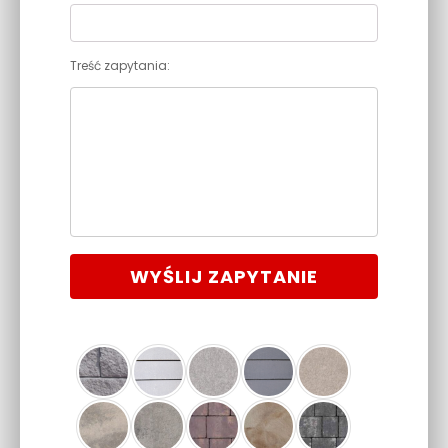
Treść zapytania:
WYŚLIJ ZAPYTANIE