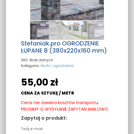
Stefaniak.pro OGRODZENIE
ŁUPANE 8 (380x220x160 mm)
SKU:
Brak danych
Kategoria:
Murki i ogrodzenia
55,00
zł
CENA ZA SZTUKĘ / METR
Cena nie zawiera kosztów transportu.
PROSIMY O WYSYŁANIE ZAPYTAŃ MAILOWO
Zapytaj o produkt:
Twój e-mail: