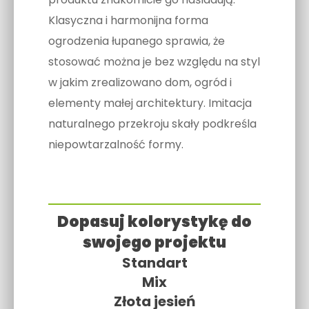
Klasyczna i harmonijna forma
ogrodzenia łupanego sprawia, że
stosować można je bez względu na styl
w jakim zrealizowano dom, ogród i
elementy małej architektury. Imitacja
naturalnego przekroju skały podkreśla
niepowtarzalność formy.
Dopasuj kolorystykę do
swojego projektu
Standart
Mix
Złota jesień