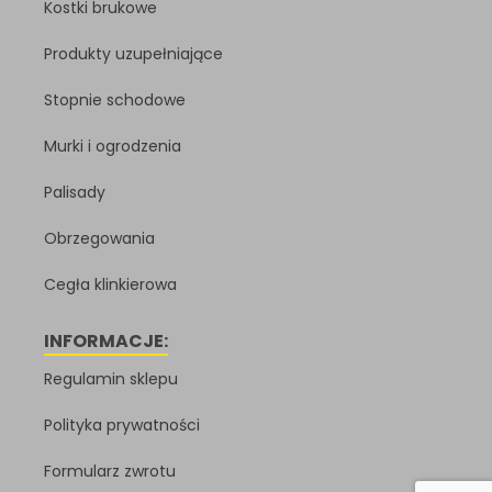
Kostki brukowe
Produkty uzupełniające
Stopnie schodowe
Murki i ogrodzenia
Palisady
Obrzegowania
Cegła klinkierowa
INFORMACJE:
Regulamin sklepu
Polityka prywatności
Formularz zwrotu