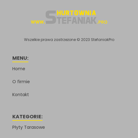
Wszelkie prawa zastrzeżone © 2023 StefaniakPro
MENU:
Home
O firmie
Kontakt
KATEGORIE:
Płyty Tarasowe