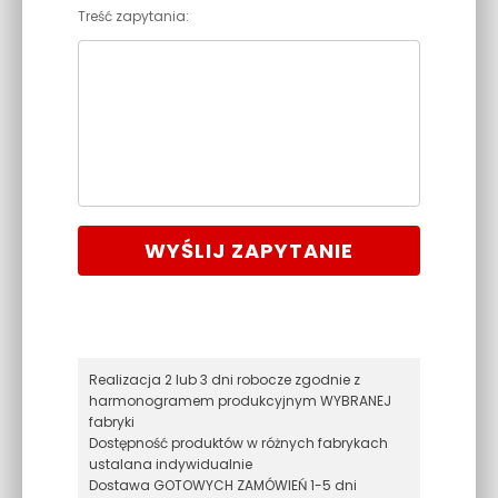
Treść zapytania:
WYŚLIJ ZAPYTANIE
Realizacja 2 lub 3 dni robocze zgodnie z
harmonogramem produkcyjnym WYBRANEJ
fabryki
Dostępność produktów w różnych fabrykach
ustalana indywidualnie
Dostawa GOTOWYCH ZAMÓWIEŃ 1-5 dni