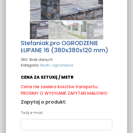
Stefaniak.pro OGRODZENIE
ŁUPANE 16 (380x380x120 mm)
SKU:
Brak danych
Kategoria:
Murki i ogrodzenia
CENA ZA SZTUKĘ / METR
Cena nie zawiera kosztów transportu.
PROSIMY O WYSYŁANIE ZAPYTAŃ MAILOWO
Zapytaj o produkt:
Twój e-mail: