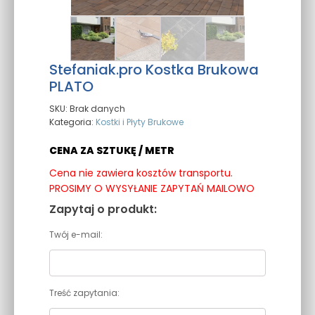
Stefaniak.pro Kostka Brukowa
PLATO
SKU:
Brak danych
Kategoria:
Kostki i Płyty Brukowe
CENA ZA SZTUKĘ / METR
Cena nie zawiera kosztów transportu.
PROSIMY O WYSYŁANIE ZAPYTAŃ MAILOWO
Zapytaj o produkt:
Twój e-mail:
Treść zapytania: