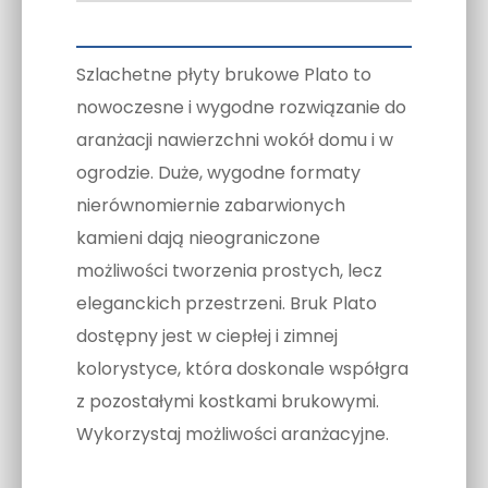
Szlachetne płyty brukowe Plato to
nowoczesne i wygodne rozwiązanie do
aranżacji nawierzchni wokół domu i w
ogrodzie. Duże, wygodne formaty
nierównomiernie zabarwionych
kamieni dają nieograniczone
możliwości tworzenia prostych, lecz
eleganckich przestrzeni. Bruk Plato
dostępny jest w ciepłej i zimnej
kolorystyce, która doskonale współgra
z pozostałymi kostkami brukowymi.
Wykorzystaj możliwości aranżacyjne.