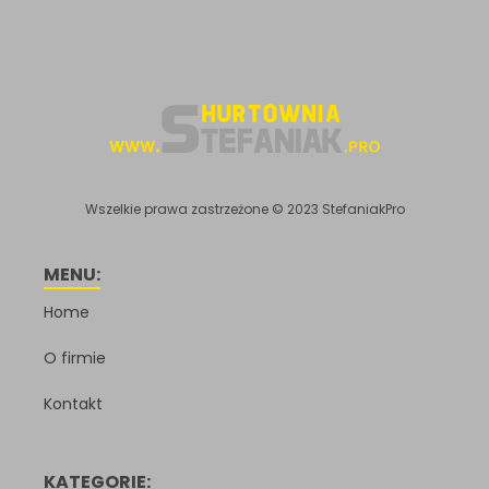
Wszelkie prawa zastrzeżone © 2023 StefaniakPro
MENU:
Home
O firmie
Kontakt
KATEGORIE: