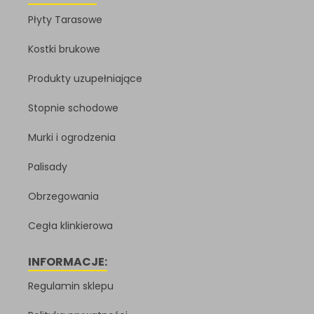
Płyty Tarasowe
Kostki brukowe
Produkty uzupełniające
Stopnie schodowe
Murki i ogrodzenia
Palisady
Obrzegowania
Cegła klinkierowa
INFORMACJE:
Regulamin sklepu