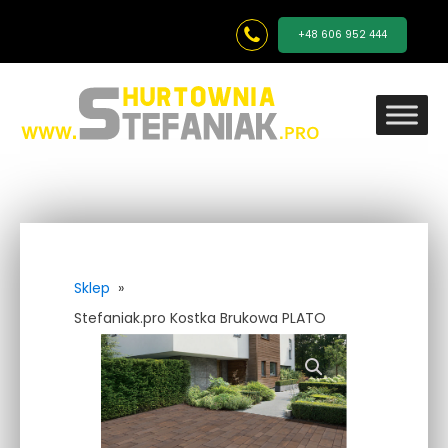
+48 606 952 444
Sklep
»
Stefaniak.pro Kostka Brukowa PLATO