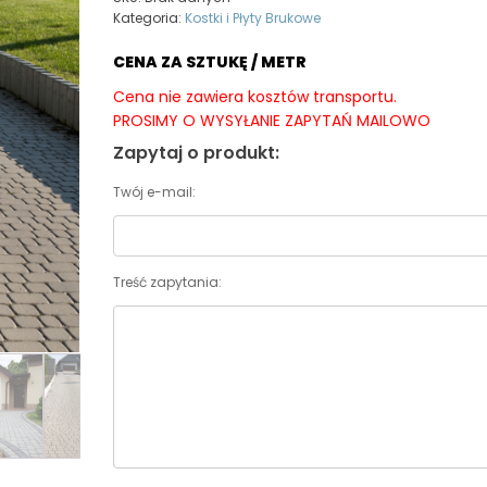
Kategoria:
Kostki i Płyty Brukowe
CENA ZA SZTUKĘ / METR
Cena nie zawiera kosztów transportu.
PROSIMY O WYSYŁANIE ZAPYTAŃ MAILOWO
Zapytaj o produkt:
Twój e-mail:
Treść zapytania: