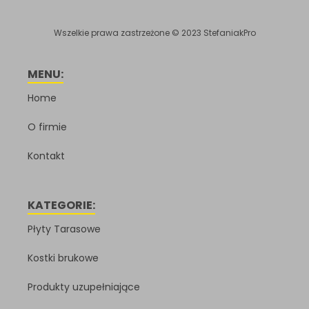
Wszelkie prawa zastrzeżone © 2023 StefaniakPro
MENU:
Home
O firmie
Kontakt
KATEGORIE:
Płyty Tarasowe
Kostki brukowe
Produkty uzupełniające