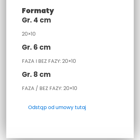
Formaty
Gr. 4 cm
20×10
Gr. 6 cm
FAZA I BEZ FAZY: 20×10
Gr. 8 cm
FAZA / BEZ FAZY: 20×10
Odstąp od umowy tutaj