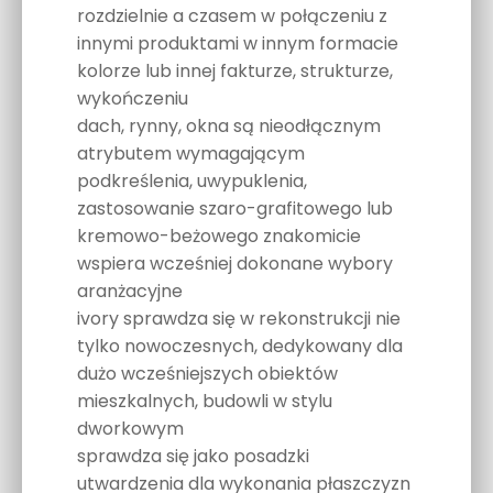
rozdzielnie a czasem w połączeniu z
innymi produktami w innym formacie
kolorze lub innej fakturze, strukturze,
wykończeniu
dach, rynny, okna są nieodłącznym
atrybutem wymagającym
podkreślenia, uwypuklenia,
zastosowanie szaro-grafitowego lub
kremowo-beżowego znakomicie
wspiera wcześniej dokonane wybory
aranżacyjne
ivory sprawdza się w rekonstrukcji nie
tylko nowoczesnych, dedykowany dla
dużo wcześniejszych obiektów
mieszkalnych, budowli w stylu
dworkowym
sprawdza się jako posadzki
utwardzenia dla wykonania płaszczyzn