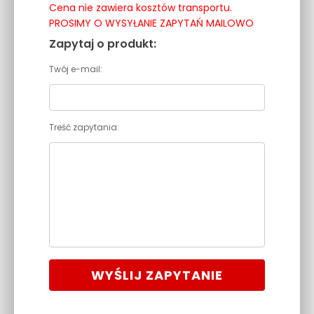
Cena nie zawiera kosztów transportu.
PROSIMY O WYSYŁANIE ZAPYTAŃ MAILOWO
Zapytaj o produkt:
Twój e-mail:
Treść zapytania:
WYŚLIJ ZAPYTANIE