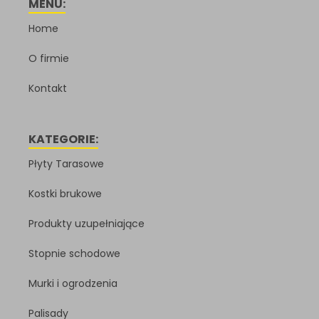
MENU:
Home
O firmie
Kontakt
KATEGORIE:
Płyty Tarasowe
Kostki brukowe
Produkty uzupełniające
Stopnie schodowe
Murki i ogrodzenia
Palisady