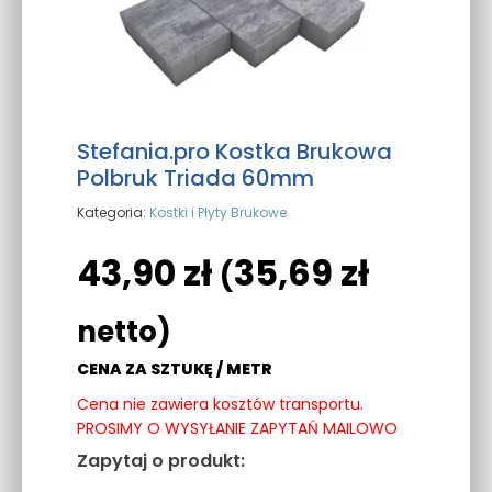
Stefania.pro Kostka Brukowa
Polbruk Triada 60mm
Kategoria:
Kostki i Płyty Brukowe
43,90
zł
35,69
zł
(
netto)
CENA ZA SZTUKĘ / METR
Cena nie zawiera kosztów transportu.
PROSIMY O WYSYŁANIE ZAPYTAŃ MAILOWO
Zapytaj o produkt: