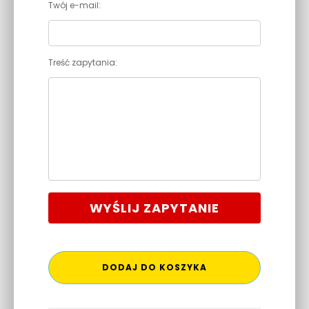
Twój e-mail:
Treść zapytania:
WYŚLIJ ZAPYTANIE
DODAJ DO KOSZYKA