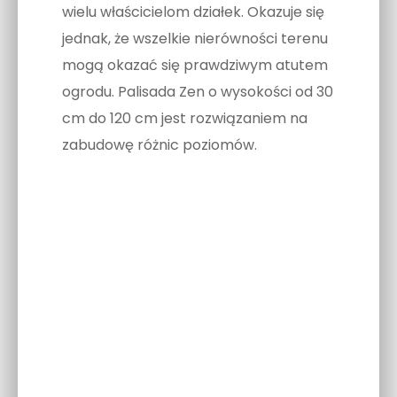
wielu właścicielom działek. Okazuje się
jednak, że wszelkie nierówności terenu
mogą okazać się prawdziwym atutem
ogrodu. Palisada Zen o wysokości od 30
cm do 120 cm jest rozwiązaniem na
zabudowę różnic poziomów.