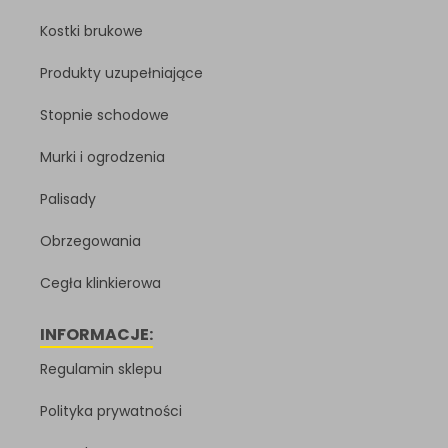
Kostki brukowe
Produkty uzupełniające
Stopnie schodowe
Murki i ogrodzenia
Palisady
Obrzegowania
Cegła klinkierowa
INFORMACJE:
Regulamin sklepu
Polityka prywatności