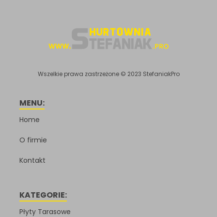
Wszelkie prawa zastrzeżone © 2023 StefaniakPro
MENU:
Home
O firmie
Kontakt
KATEGORIE:
Płyty Tarasowe