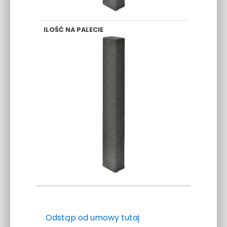
Odstąp od umowy tutaj