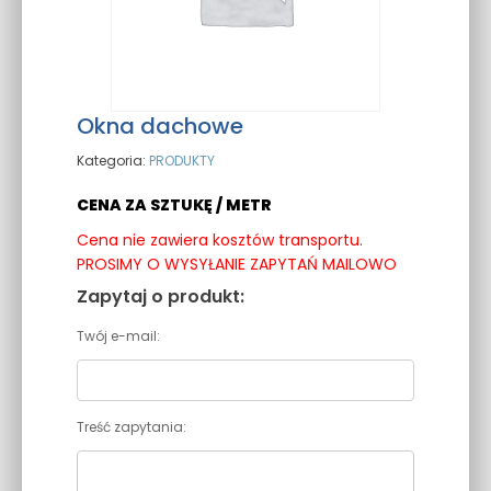
Okna dachowe
Kategoria:
PRODUKTY
CENA ZA SZTUKĘ / METR
Cena nie zawiera kosztów transportu.
PROSIMY O WYSYŁANIE ZAPYTAŃ MAILOWO
Zapytaj o produkt:
Twój e-mail:
Treść zapytania: