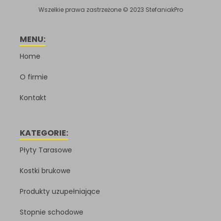
Wszelkie prawa zastrzeżone © 2023 StefaniakPro
MENU:
Home
O firmie
Kontakt
KATEGORIE:
Płyty Tarasowe
Kostki brukowe
Produkty uzupełniające
Stopnie schodowe