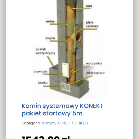
Komin systemowy KONEKT
pakiet startowy 5m
Kategoria:
Kominy KONEKT SCHIEDEL