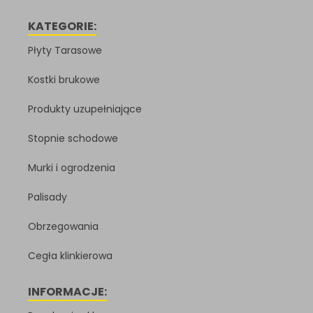
KATEGORIE:
Płyty Tarasowe
Kostki brukowe
Produkty uzupełniające
Stopnie schodowe
Murki i ogrodzenia
Palisady
Obrzegowania
Cegła klinkierowa
INFORMACJE: