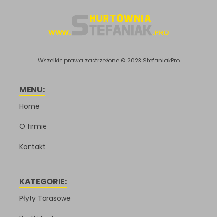
Wszelkie prawa zastrzeżone © 2023 StefaniakPro
MENU:
Home
O firmie
Kontakt
KATEGORIE:
Płyty Tarasowe