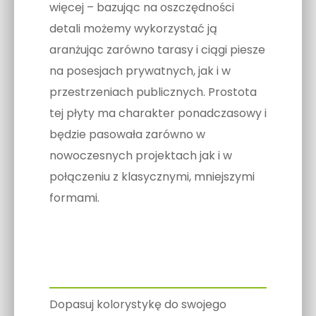
więcej – bazując na oszczędności
detali możemy wykorzystać ją
aranżując zarówno tarasy i ciągi piesze
na posesjach prywatnych, jak i w
przestrzeniach publicznych. Prostota
tej płyty ma charakter ponadczasowy i
będzie pasowała zarówno w
nowoczesnych projektach jak i w
połączeniu z klasycznymi, mniejszymi
formami.
Dopasuj kolorystykę do swojego