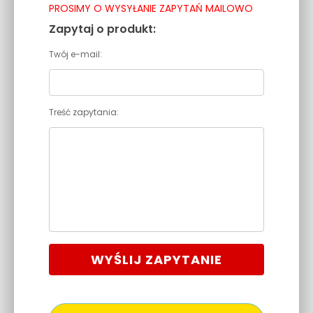
PROSIMY O WYSYŁANIE ZAPYTAŃ MAILOWO
Zapytaj o produkt:
Twój e-mail:
Treść zapytania:
WYŚLIJ ZAPYTANIE