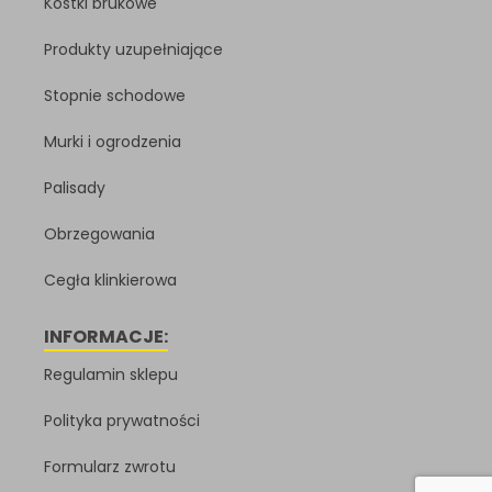
Kostki brukowe
Produkty uzupełniające
Stopnie schodowe
Murki i ogrodzenia
Palisady
Obrzegowania
Cegła klinkierowa
INFORMACJE:
Regulamin sklepu
Polityka prywatności
Formularz zwrotu