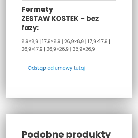
Formaty
ZESTAW KOSTEK – bez
fazy:
8,9×8,9 | 17,9×8,9 | 26,9×8,9 | 17,9×17,9 |
26,9×17,9 | 26,9×26,9 | 35,9×26,9
Odstąp od umowy tutaj
Podobne produkty