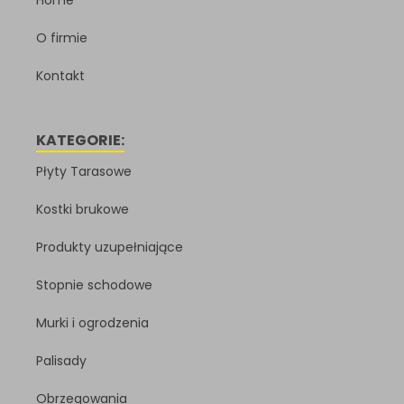
O firmie
Kontakt
KATEGORIE:
Płyty Tarasowe
Kostki brukowe
Produkty uzupełniające
Stopnie schodowe
Murki i ogrodzenia
Palisady
Obrzegowania