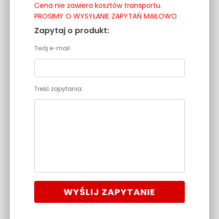
Cena nie zawiera kosztów transportu.
PROSIMY O WYSYŁANIE ZAPYTAŃ MAILOWO
Zapytaj o produkt:
Twój e-mail:
Treść zapytania:
WYŚLIJ ZAPYTANIE