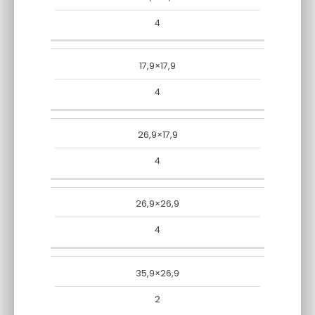
4
17,9×17,9
4
26,9×17,9
4
26,9×26,9
4
35,9×26,9
2