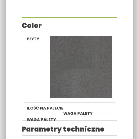
Color
GRAFIT
Parametry techniczne