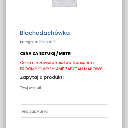
Blachodachówka
Kategoria:
PRODUKTY
CENA ZA SZTUKĘ / METR
Cena nie zawiera kosztów transportu.
PROSIMY O WYSYŁANIE ZAPYTAŃ MAILOWO
Zapytaj o produkt:
Twój e-mail:
Treść zapytania: