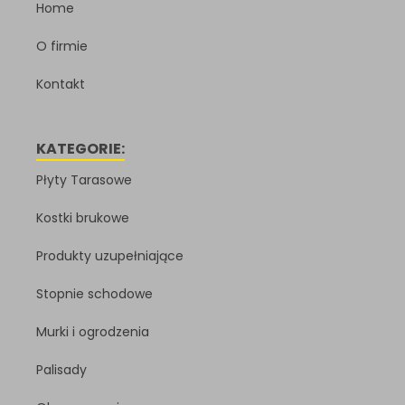
Home
O firmie
Kontakt
KATEGORIE:
Płyty Tarasowe
Kostki brukowe
Produkty uzupełniające
Stopnie schodowe
Murki i ogrodzenia
Palisady