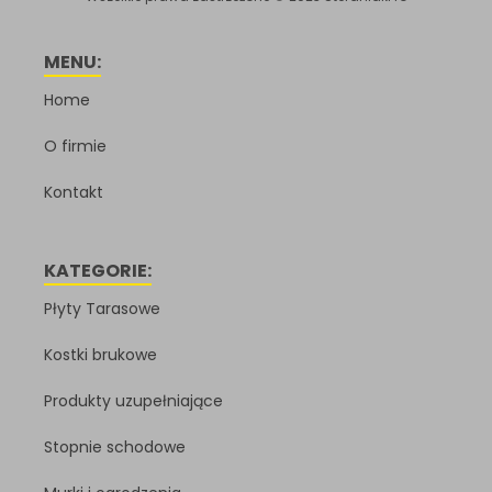
MENU:
Home
O firmie
Kontakt
KATEGORIE:
Płyty Tarasowe
Kostki brukowe
Produkty uzupełniające
Stopnie schodowe