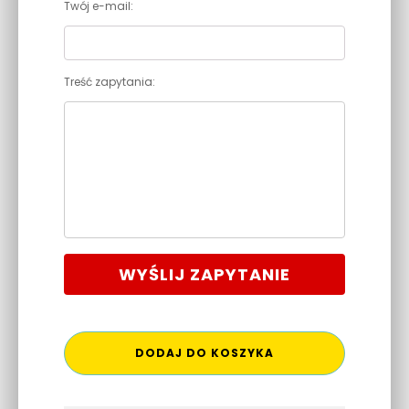
Twój e-mail:
Treść zapytania:
WYŚLIJ ZAPYTANIE
DODAJ DO KOSZYKA