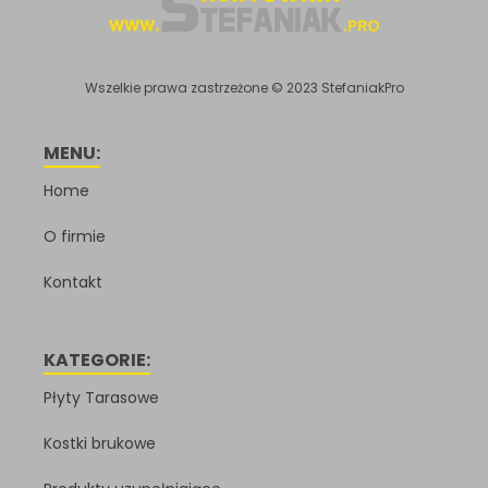
Wszelkie prawa zastrzeżone © 2023 StefaniakPro
MENU:
Home
O firmie
Kontakt
KATEGORIE:
Płyty Tarasowe
Kostki brukowe