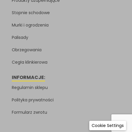
Produkty uzupełniające
Stopnie schodowe
Murki i ogrodzenia
Palisady
Obrzegowania
Cegła klinkierowa
INFORMACJE:
Regulamin sklepu
Polityka prywatności
Formularz zwrotu
Cookie Settings