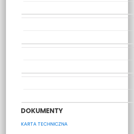
DOKUMENTY
KARTA TECHNICZNA