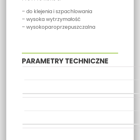
– do klejenia i szpachlowania
– wysoka wytrzymałość
– wysokoparoprzepuszczalna
PARAMETRY TECHNICZNE