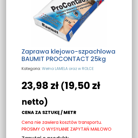
Zaprawa klejowo-szpachlowa
BAUMIT PROCONTACT 25kg
Kategoria:
Wełna LAMELA oraz w ROLCE
23,98
zł
19,50
zł
(
netto)
CENA ZA SZTUKĘ / METR
Cena nie zawiera kosztów transportu.
PROSIMY O WYSYŁANIE ZAPYTAŃ MAILOWO