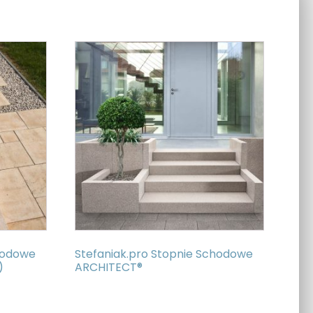
hodowe
Stefaniak.pro Stopnie Schodowe
)
ARCHITECT®