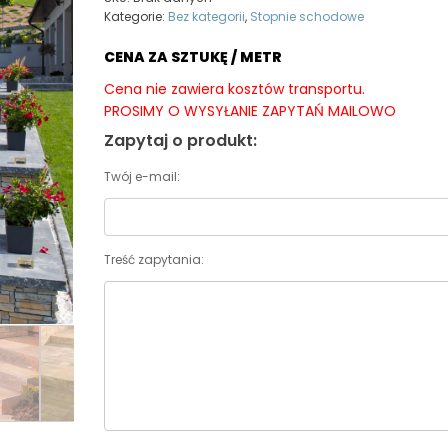
Kategorie:
Bez kategorii
,
Stopnie schodowe
CENA ZA SZTUKĘ / METR
Cena nie zawiera kosztów transportu.
PROSIMY O WYSYŁANIE ZAPYTAŃ MAILOWO
Zapytaj o produkt:
Twój e-mail:
Treść zapytania: