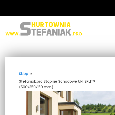
Sklep
»
Stefaniak.pro Stopnie Schodowe UNI SPLIT®
(500x350x150 mm)