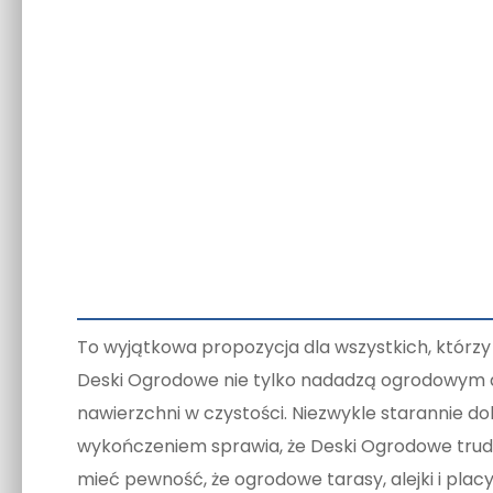
To wyjątkowa propozycja dla wszystkich, którzy
Deski Ogrodowe nie tylko nadadzą ogrodowym ar
nawierzchni w czystości. Niezwykle starannie 
wykończeniem sprawia, że Deski Ogrodowe trudn
mieć pewność, że ogrodowe tarasy, alejki i placy