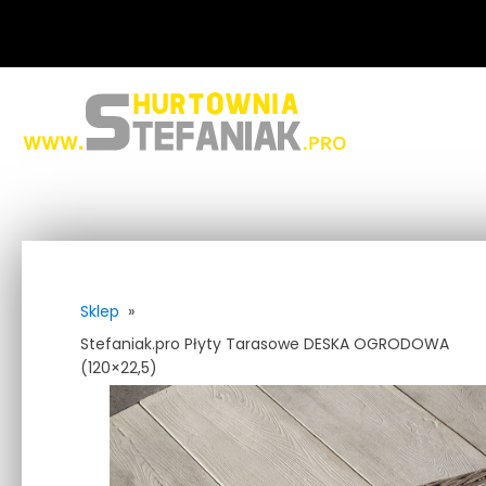
Sklep
»
Stefaniak.pro Płyty Tarasowe DESKA OGRODOWA
(120×22,5)