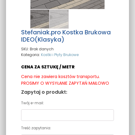
Stefaniak.pro Kostka Brukowa
IDEO(Klasyka)
SKU:
Brak danych
Kategoria:
Kostki i Płyty Brukowe
CENA ZA SZTUKĘ / METR
Cena nie zawiera kosztów transportu.
PROSIMY O WYSYŁANIE ZAPYTAŃ MAILOWO
Zapytaj o produkt:
Twój e-mail:
Treść zapytania: