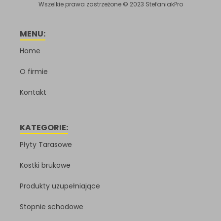
Wszelkie prawa zastrzeżone © 2023 StefaniakPro
MENU:
Home
O firmie
Kontakt
KATEGORIE:
Płyty Tarasowe
Kostki brukowe
Produkty uzupełniające
Stopnie schodowe