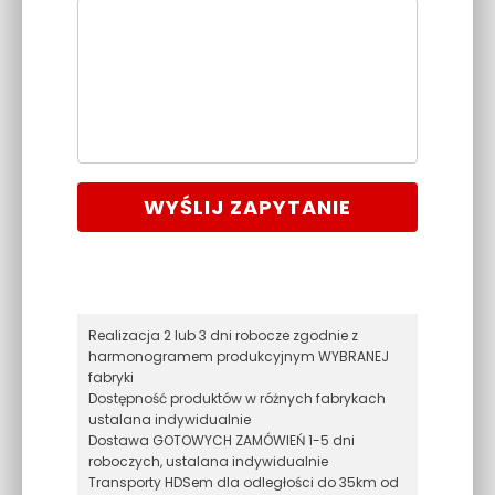
WYŚLIJ ZAPYTANIE
Realizacja 2 lub 3 dni robocze zgodnie z
harmonogramem produkcyjnym WYBRANEJ
fabryki
Dostępność produktów w różnych fabrykach
ustalana indywidualnie
Dostawa GOTOWYCH ZAMÓWIEŃ 1-5 dni
roboczych, ustalana indywidualnie
Transporty HDSem dla odległości do 35km od