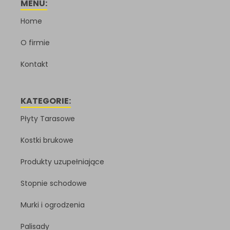
MENU:
Home
O firmie
Kontakt
KATEGORIE:
Płyty Tarasowe
Kostki brukowe
Produkty uzupełniające
Stopnie schodowe
Murki i ogrodzenia
Palisady