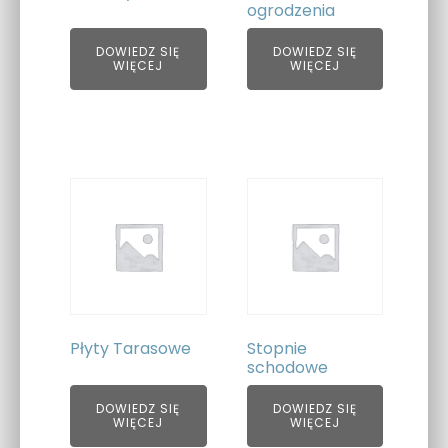
ogrodzenia
DOWIEDZ SIĘ
DOWIEDZ SIĘ
WIĘCEJ
WIĘCEJ
Płyty Tarasowe
Stopnie
schodowe
DOWIEDZ SIĘ
DOWIEDZ SIĘ
WIĘCEJ
WIĘCEJ