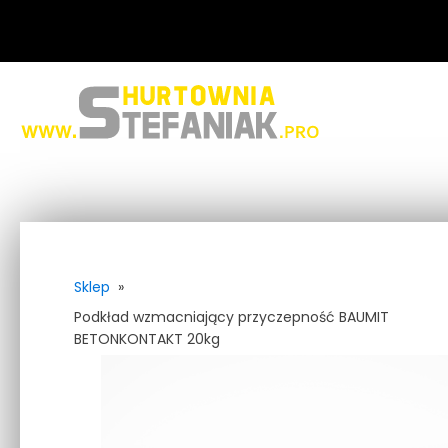
Sklep
»
Podkład wzmacniający przyczepność BAUMIT
BETONKONTAKT 20kg