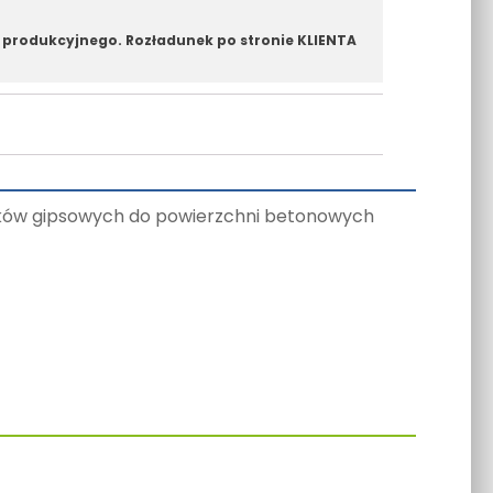
 produkcyjnego. Rozładunek po stronie KLIENTA
nków gipsowych do powierzchni betonowych