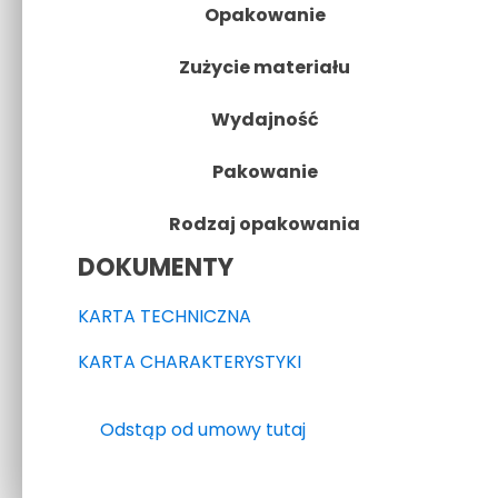
Opakowanie
Zużycie materiału
Wydajność
Pakowanie
Rodzaj opakowania
DOKUMENTY
KARTA TECHNICZNA
KARTA CHARAKTERYSTYKI
Odstąp od umowy tutaj