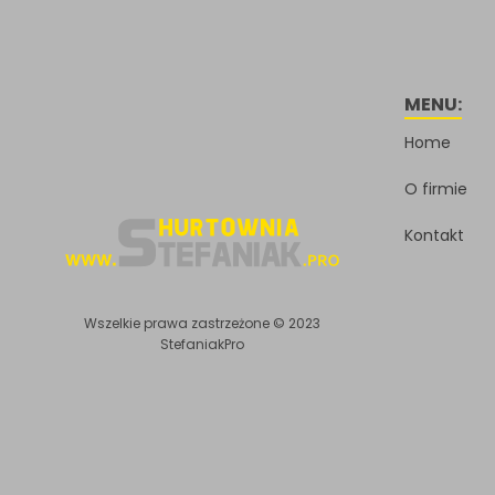
MENU:
Home
O firmie
Kontakt
Wszelkie prawa zastrzeżone © 2023
StefaniakPro