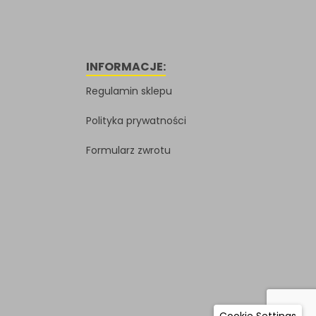
INFORMACJE:
Regulamin sklepu
Polityka prywatności
Formularz zwrotu