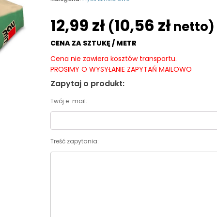
12,99
zł
10,56
zł
(
netto)
CENA ZA SZTUKĘ / METR
Cena nie zawiera kosztów transportu.
PROSIMY O WYSYŁANIE ZAPYTAŃ MAILOWO
Zapytaj o produkt:
Twój e-mail:
Treść zapytania: