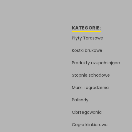
KATEGORIE:
Płyty Tarasowe
Kostki brukowe
Produkty uzupełniające
Stopnie schodowe
Murki i ogrodzenia
Palisady
Obrzegowania
Cegła klinkierowa