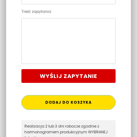
Treść zapytania:
WYŚLIJ ZAPYTANIE
DODAJ DO KOSZYKA
Realizacja 2 lub 3 dni robocze zgodnie z
harmonogramem produkcyjnym WYBRANEJ