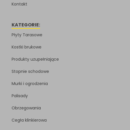
Kontakt
KATEGORIE:
Płyty Tarasowe
Kostki brukowe
Produkty uzupełniające
Stopnie schodowe
Murki i ogrodzenia
Palisady
Obrzegowania
Cegła klinkierowa